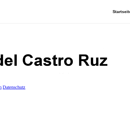
Startseit
m
Datenschutz