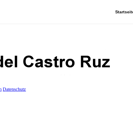
Startseit
m
Datenschutz