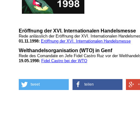
Eröffnung der XVI. Internationalen Handelsmesse
Rede anlässlich der Eröffnung der XVI. Internationalen Handelsm
01.11.1998:
Eröffnung der XVI. Internationalen Handelsmesse
Welthandelsorganisation (WTO) in Genf
Rede des Comandate en Jefe Fidel Castro Ruz vor der Welthandels
19.05.1998:
Fidel Castro bei der WTO
tweet
teilen