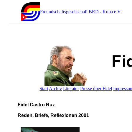
Freundschaftsgesellschaft BRD - Kuba e.V.
Start
Archiv
Literatur
Presse über Fidel
Impressu
Fidel Castro Ruz
Reden, Briefe, Reflexionen 2001