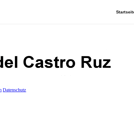
Startseit
m
Datenschutz