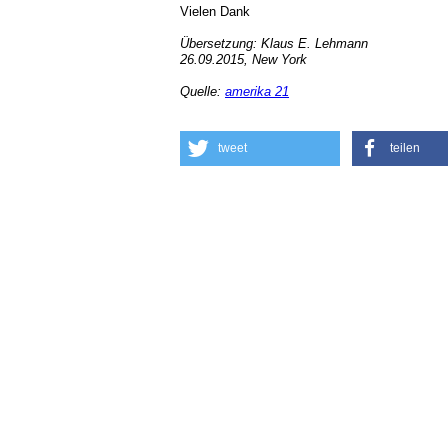
Vielen Dank
Übersetzung: Klaus E. Lehmann
26.09.2015, New York
Quelle:
amerika 21
tweet
teilen