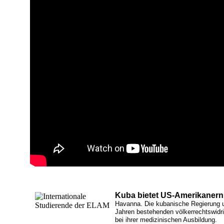
Kuba bietet US-Amerikanern
Havanna. Die kubanische Regierung unt
Jahren bestehenden völkerrechtswid
bei ihrer medizinischen Ausbildung.