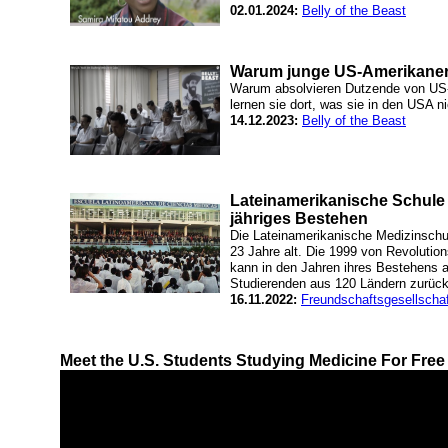
02.01.2024:
Belly of the Beast
Warum junge US-Amerikaner 
Warum absolvieren Dutzende von US-
lernen sie dort, was sie in den USA n
14.12.2023:
Belly of the Beast
Lateinamerikanische Schule fü
jähriges Bestehen
Die Lateinamerikanische Medizinsch
23 Jahre alt. Die 1999 von Revolutio
kann in den Jahren ihres Bestehens a
Studierenden aus 120 Ländern zurück
16.11.2022:
Freundschaftsgesellsch
Meet the U.S. Students Studying Medicine For Free