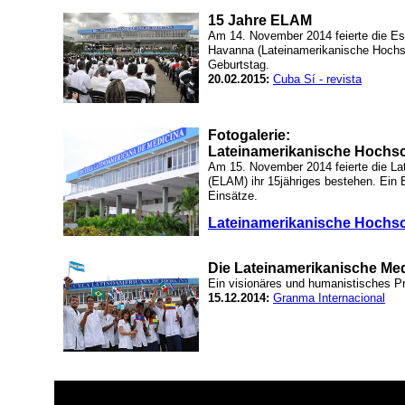
15 Jahre ELAM
Am 14. November 2014 feierte die Es
Havanna (Lateinamerikanische Hochsc
Geburtstag.
20.02.2015:
Cuba Sí - revista
Fotogalerie:
Lateinamerikanische Hochsc
Am 15. November 2014 feierte die La
(ELAM) ihr 15jähriges bestehen. Ein 
Einsätze.
Lateinamerikanische Hochsc
Die Lateinamerikanische Me
Ein visionäres und humanistisches Pr
15.12.2014:
Granma Internacional