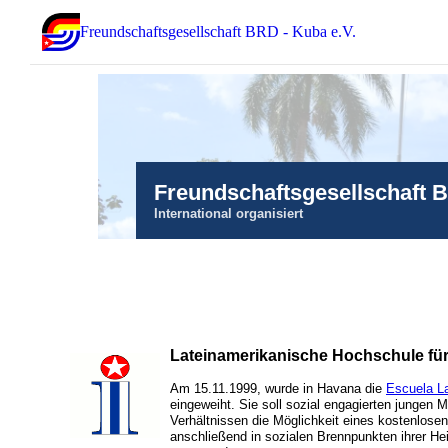
Freundschaftsgesellschaft BRD - Kuba e.V.
Freundschaftsgesellschaft 
International organisiert
Lateinamerikanische Hochschule fü
Am 15.11.1999, wurde in Havana die
Escuela L
eingeweiht. Sie soll sozial engagierten junge
Verhältnissen die Möglichkeit eines kostenlose
anschließend in sozialen Brennpunkten ihrer He