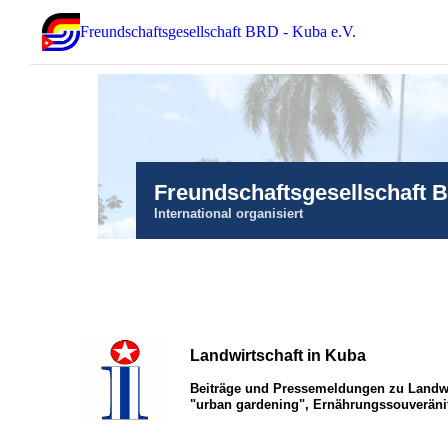
Freundschaftsgesellschaft BRD - Kuba e.V.
Freundschaftsgesellschaft 
International organisiert
Landwirtschaft in Kuba
Beiträge und Pressemeldungen zu Landwi
"urban gardening", Ernährungssouveräni