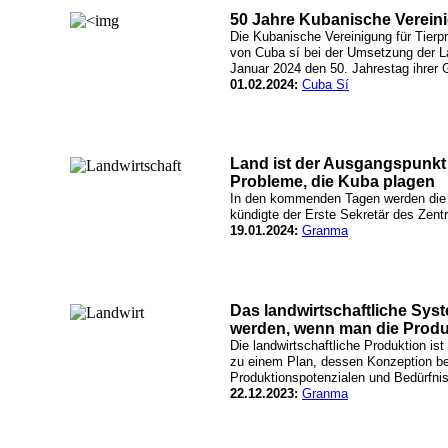
50 Jahre Kubanische Vereini
Die Kubanische Vereinigung für Tierpr
von Cuba sí bei der Umsetzung der La
Januar 2024 den 50. Jahrestag ihrer 
01.02.2024:
Cuba Sí
Land ist der Ausgangspunkt 
Probleme, die Kuba plagen
In den kommenden Tagen werden die 
kündigte der Erste Sekretär des Zentr
19.01.2024:
Granma
Das landwirtschaftliche Syst
werden, wenn man die Produk
Die landwirtschaftliche Produktion ist
zu einem Plan, dessen Konzeption ber
Produktionspotenzialen und Bedürfnis
22.12.2023:
Granma