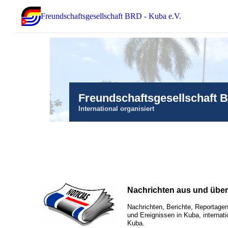
Freundschaftsgesellschaft BRD - Kuba e.V.
Freundschaftsgesellschaft 
International organisiert
Nachrichten aus und übe
Nachrichten, Berichte, Reportagen
und Ereignissen in Kuba, internati
Kuba.