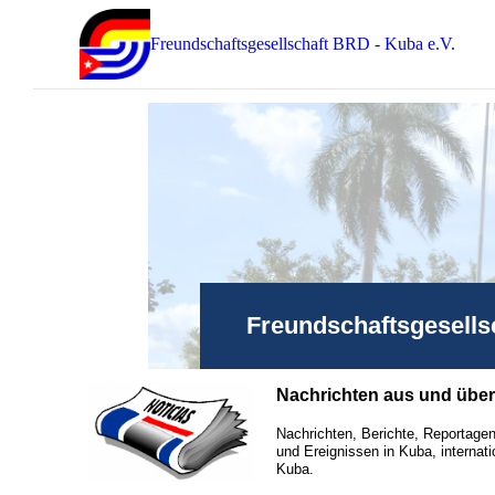
Freundschaftsgesellschaft BRD - Kuba e.V.
Freundschaftsgesells
Nachrichten aus und übe
Nachrichten, Berichte, Reportagen
und Ereignissen in Kuba, internati
Kuba.