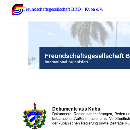
Freundschaftsgesellschaft BRD - Kuba e.V.
Freundschaftsgesellschaft 
International organisiert
Dokumente aus Kuba
Dokumente, Regierungserklärungen, Reden und
kubanischen Außenministeriums, Veröffentlic
der kubanischen Regierung sowie Beiträge Ku