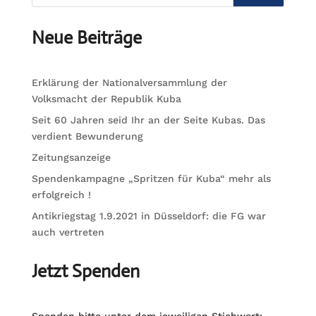
Neue Beiträge
Erklärung der Nationalversammlung der
Volksmacht der Republik Kuba
Seit 60 Jahren seid Ihr an der Seite Kubas. Das
verdient Bewunderung
Zeitungsanzeige
Spendenkampagne „Spritzen für Kuba“ mehr als
erfolgreich !
Antikriegstag 1.9.2021 in Düsseldorf: die FG war
auch vertreten
Jetzt Spenden