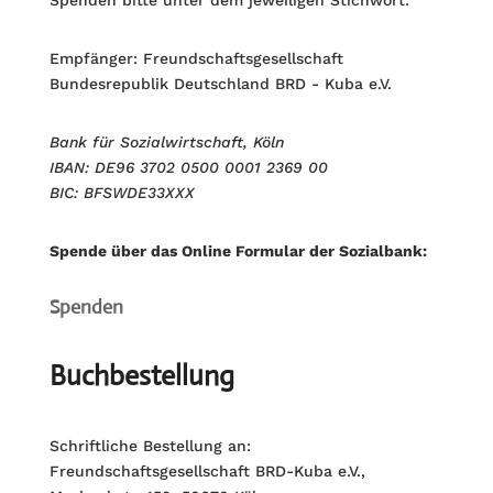
Spenden bitte unter dem jeweiligen Stichwort:
Empfänger: Freundschaftsgesellschaft
Bundesrepublik Deutschland BRD - Kuba e.V.
Bank für Sozialwirtschaft, Köln
IBAN: DE96 3702 0500 0001 2369 00
BIC: BFSWDE33XXX
Spende über das Online Formular der Sozialbank:
Spenden
Buchbestellung
Schriftliche Bestellung an:
Freundschaftsgesellschaft BRD-Kuba e.V.,