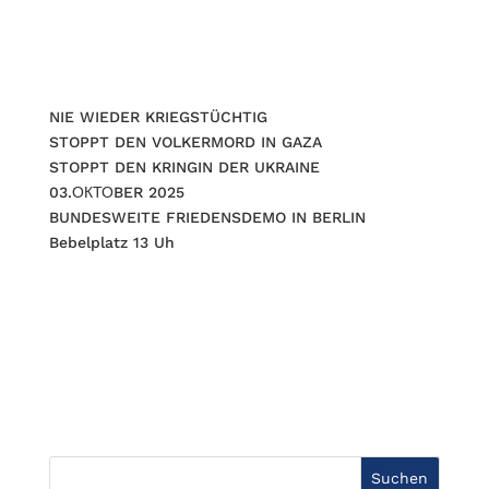
NIE WIEDER KRIEGSTÜCHTIG
STOPPT DEN VOLKERMORD IN GAZA
STOPPT DEN KRINGIN DER UKRAINE
03.ОКТОBER 2025
BUNDESWEITE FRIEDENSDEMO IN BERLIN
Bebelplatz 13 Uh
Suchen