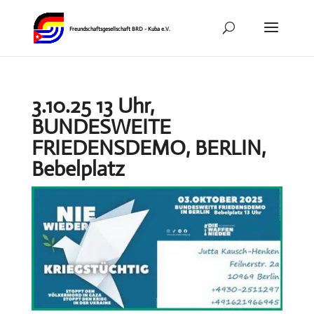
3.10.25 13 Uhr,
BUNDESWEITE
FRIEDENSDEMO, BERLIN,
Bebelplatz