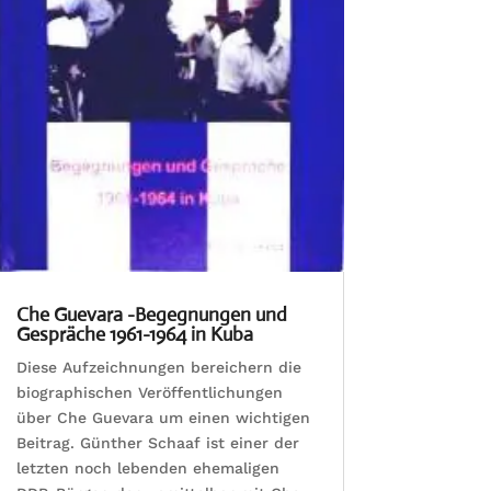
Che Guevara -Begegnungen und
Gespräche 1961-1964 in Kuba
Diese Aufzeichnungen bereichern die
biographischen Veröffentlichungen
über Che Guevara um einen wichtigen
Beitrag. Günther Schaaf ist einer der
letzten noch lebenden ehemaligen