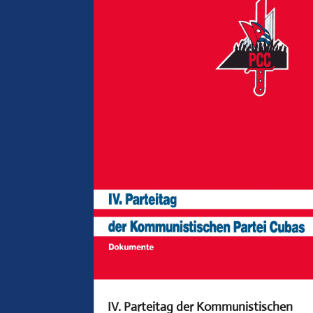
IV. Parteitag der Kommunistischen