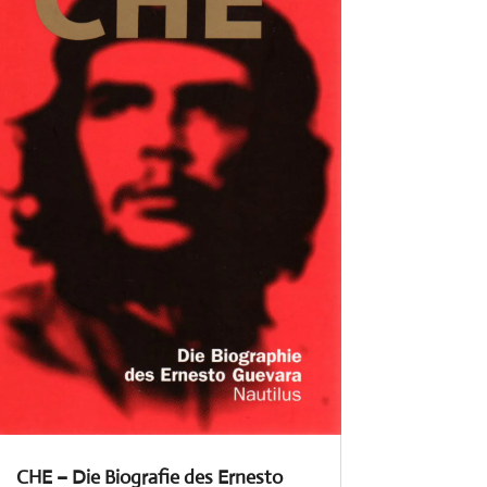
CHE – Die Biografie des Ernesto