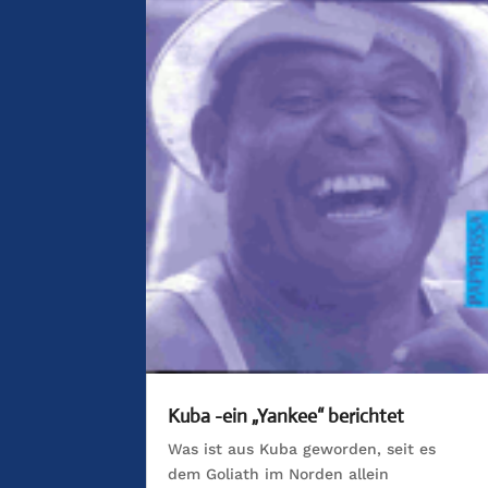
Kuba -ein „Yankee“ berichtet
Was ist aus Kuba geworden, seit es
dem Goliath im Norden allein