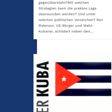
gegenübersteht?Mit welchen
Strategien kann die prekäre Lage
überwunden werden? Und unter
welchen politischen Vorzeichen? Ron
Ridenour, US-Bürger und Wahl-
Kubaner, schildert neben den...