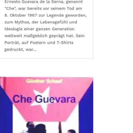
Ernesto Guevara de la Serna, genannt
"Che", war bereits vor seinem Tod am
8. Oktober 1967 zur Legende geworden,
zum Mythos, der Lebensgefühl und
Ideologie einer ganzen Generation
weltweit maßgeblich geprägt hat. Sein
Porträt, auf Postern und T-Shirts
gedruckt, war...