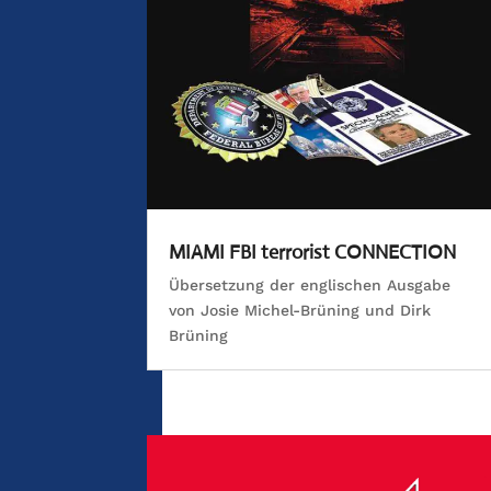
MIAMI FBI terrorist CONNECTION
Übersetzung der englischen Ausgabe
von Josie Michel-Brüning und Dirk
Brüning