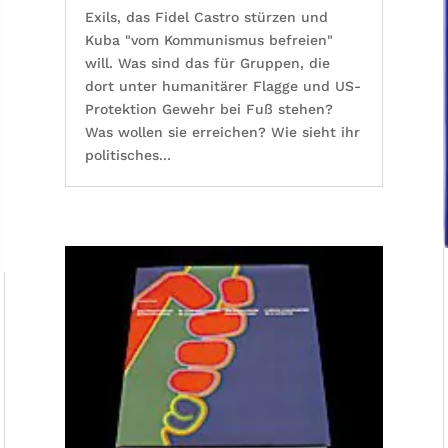
Exils, das Fidel Castro stürzen und
Kuba "vom Kommunismus befreien"
will. Was sind das für Gruppen, die
dort unter humanitärer Flagge und US-
Protektion Gewehr bei Fuß stehen?
Was wollen sie erreichen? Wie sieht ihr
politisches...