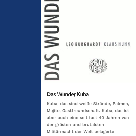
Das Wunder Kuba
Kuba, das sind weiße Strände, Palmen,
Mojito, Gastfreundschaft. Kuba, das ist
aber auch eine seit fast 40 Jahren von
der grösten und brutalsten
Militärmacht der Welt belagerte