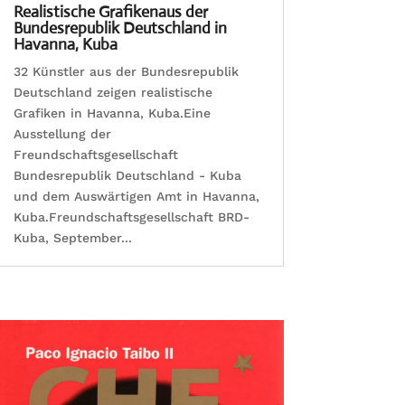
Realistische Grafikenaus der
Bundesrepublik Deutschland in
Havanna, Kuba
32 Künstler aus der Bundesrepublik
Deutschland zeigen realistische
Grafiken in Havanna, Kuba.Eine
Ausstellung der
Freundschaftsgesellschaft
Bundesrepublik Deutschland - Kuba
und dem Auswärtigen Amt in Havanna,
Kuba.Freundschaftsgesellschaft BRD-
Kuba, September...