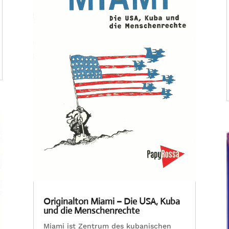
Originalton Miami – Die USA, Kuba
und die Menschenrechte
Miami ist Zentrum des kubanischen