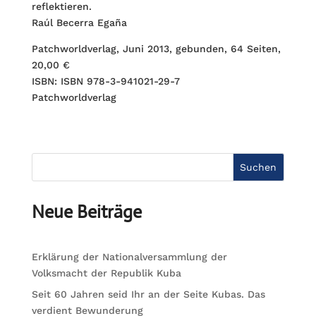
reflektieren.
Raúl Becerra Egaña
Patchworldverlag, Juni 2013, gebunden, 64 Seiten,
20,00 €
ISBN: ISBN 978-3-941021-29-7
Patchworldverlag
Suchen
Neue Beiträge
Erklärung der Nationalversammlung der
Volksmacht der Republik Kuba
Seit 60 Jahren seid Ihr an der Seite Kubas. Das
verdient Bewunderung