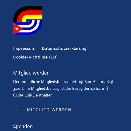
Impressum
Datenschutzerklärung
Cookie-Richtlinie (EU)
Mitglied werden
Der monatliche Mitgliedsbeitrag beträgt 8,00 €, ermäßigt
3,00 €. Im Mitgliedsbeitrag ist der Bezug der Zeitschrift
CUBA LIBRE enthalten.
MITGLIED WERDEN
$
Spenden