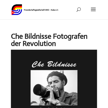
Che Bildnisse Fotografen
der Revolution