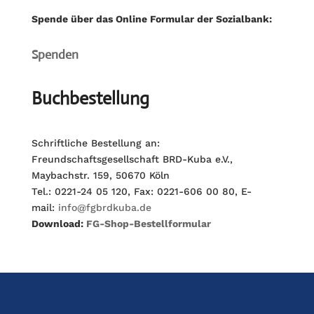
Spende über das Online Formular der Sozialbank:
Spenden
Buchbestellung
Schriftliche Bestellung an:
Freundschaftsgesellschaft BRD-Kuba e.V.,
Maybachstr. 159, 50670 Köln
Tel.: 0221-24 05 120, Fax: 0221-606 00 80, E-
mail:
info@fgbrdkuba.de
Download:
FG-Shop-Bestellformular