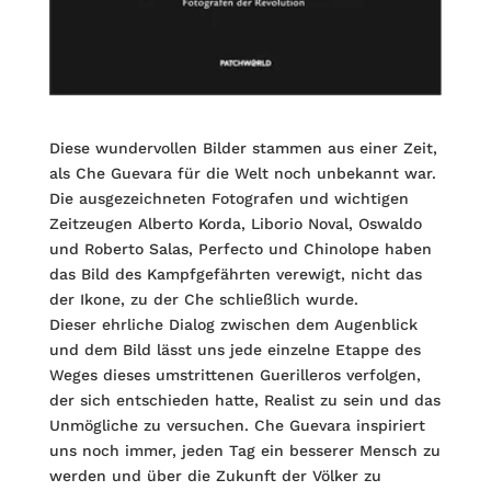
Diese wundervollen Bilder stammen aus einer Zeit,
als Che Guevara für die Welt noch unbekannt war.
Die ausgezeichneten Fotografen und wichtigen
Zeitzeugen Alberto Korda, Liborio Noval, Oswaldo
und Roberto Salas, Perfecto und Chinolope haben
das Bild des Kampfgefährten verewigt, nicht das
der Ikone, zu der Che schließlich wurde.
Dieser ehrliche Dialog zwischen dem Augenblick
und dem Bild lässt uns jede einzelne Etappe des
Weges dieses umstrittenen Guerilleros verfolgen,
der sich entschieden hatte, Realist zu sein und das
Unmögliche zu versuchen. Che Guevara inspiriert
uns noch immer, jeden Tag ein besserer Mensch zu
werden und über die Zukunft der Völker zu