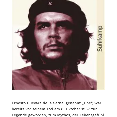
Ernesto Guevara de la Serna, genannt „Che“, war
bereits vor seinem Tod am 8. Oktober 1967 zur
Legende geworden, zum Mythos, der Lebensgefühl