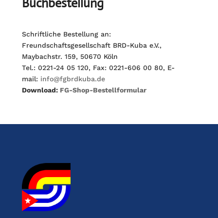
Buchbestellung
Schriftliche Bestellung an:
Freundschaftsgesellschaft BRD-Kuba e.V.,
Maybachstr. 159, 50670 Köln
Tel.: 0221-24 05 120, Fax: 0221-606 00 80, E-
mail:
info@fgbrdkuba.de
Download:
FG-Shop-Bestellformular