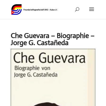
Che Guevara – Biographie –
Jorge G. Castañeda