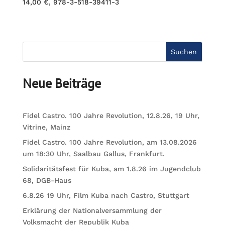
14,00 €, 978-3-518-39411-3
Suchen
Neue Beiträge
Fidel Castro. 100 Jahre Revolution, 12.8.26, 19 Uhr,
Vitrine, Mainz
Fidel Castro. 100 Jahre Revolution, am 13.08.2026
um 18:30 Uhr, Saalbau Gallus, Frankfurt.
Solidaritätsfest für Kuba, am 1.8.26 im Jugendclub
68, DGB-Haus
6.8.26 19 Uhr, Film Kuba nach Castro, Stuttgart
Erklärung der Nationalversammlung der
Volksmacht der Republik Kuba