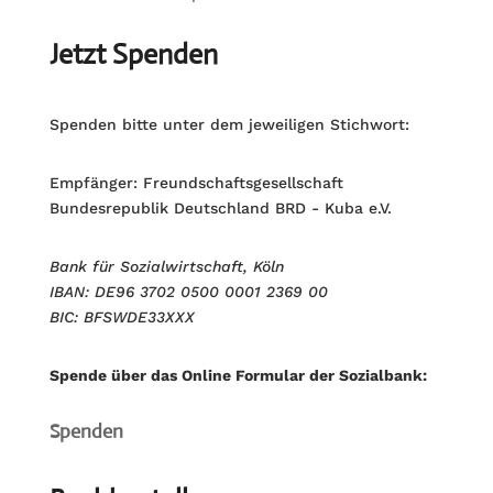
Jetzt Spenden
Spenden bitte unter dem jeweiligen Stichwort:
Empfänger: Freundschaftsgesellschaft
Bundesrepublik Deutschland BRD - Kuba e.V.
Bank für Sozialwirtschaft, Köln
IBAN: DE96 3702 0500 0001 2369 00
BIC: BFSWDE33XXX
Spende über das Online Formular der Sozialbank:
Spenden