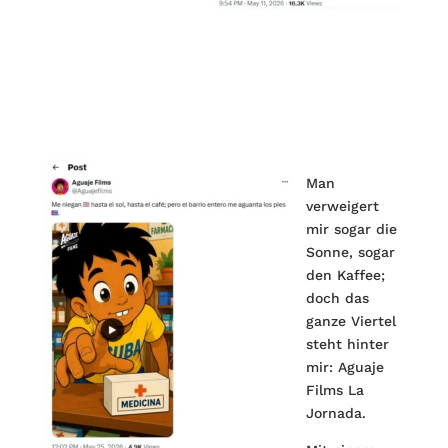
Man
verweigert
mir sogar die
Sonne, sogar
den Kaffee;
doch das
ganze Viertel
steht hinter
mir: Aguaje
Films La
Jornada.