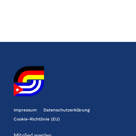
Impressum
Datenschutzerklärung
Cookie-Richtlinie (EU)
Mitglied werden