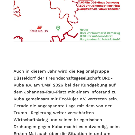
Auch in diesem Jahr wird die Regionalgruppe
Düsseldorf der Freundschaftsgesellschaft BRD-
Kuba e.V. am 1.Mai 2026 bei der Kundgebung auf
dem Johannes-Rau-Platz mit einem Infostand zu
Kuba gemeinsam mit EcoMujer e.V. vertreten sein.
Gerade die angespannte Lage mit dem von der
Trump- Regierung weiter verschärften
Wirtschaftskrieg und seinen kriegerischen
Drohungen gegen Kuba macht es notwendig, beim
Ersten Mai auch über die Situation in und um