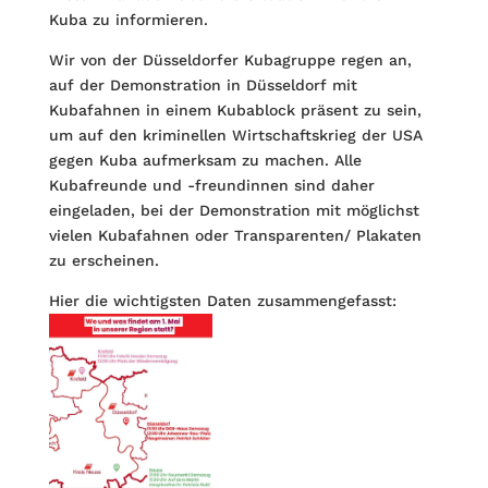
Kuba zu informieren.
Wir von der Düsseldorfer Kubagruppe regen an,
auf der Demonstration in Düsseldorf mit
Kubafahnen in einem Kubablock präsent zu sein,
um auf den kriminellen Wirtschaftskrieg der USA
gegen Kuba aufmerksam zu machen. Alle
Kubafreunde und -freundinnen sind daher
eingeladen, bei der Demonstration mit möglichst
vielen Kubafahnen oder Transparenten/ Plakaten
zu erscheinen.
Hier die wichtigsten Daten zusammengefasst: