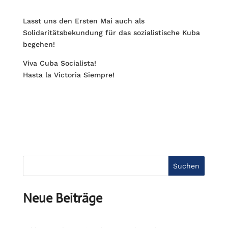
Lasst uns den Ersten Mai auch als
Solidaritätsbekundung für das sozialistische Kuba
begehen!
Viva Cuba Socialista!
Hasta la Victoria Siempre!
Suchen
Neue Beiträge