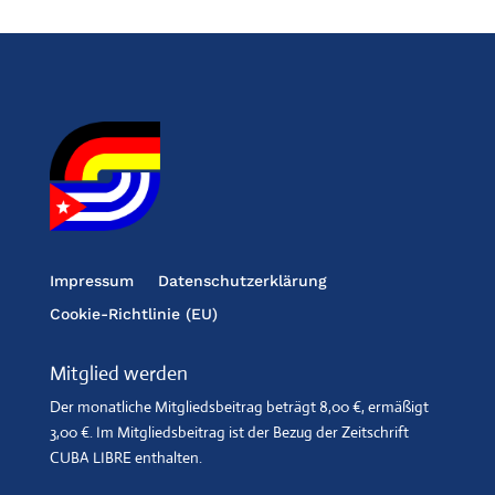
Impressum
Datenschutzerklärung
Cookie-Richtlinie (EU)
Mitglied werden
Der monatliche Mitgliedsbeitrag beträgt 8,00 €, ermäßigt
3,00 €. Im Mitgliedsbeitrag ist der Bezug der Zeitschrift
CUBA LIBRE enthalten.