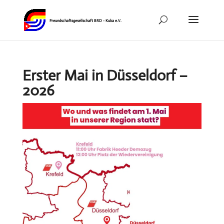
Erster Mai in Düsseldorf –
2026