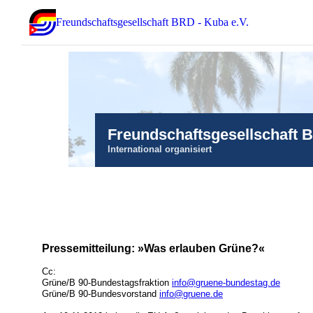
Freundschaftsgesellschaft BRD - Kuba e.V.
Freundschaftsgesellschaft 
International organisiert
Pressemitteilung: »Was erlauben Grüne?«
Cc:
Grüne/B 90-Bundestagsfraktion
info@gruene-bundestag.de
Grüne/B 90-Bundesvorstand
info@gruene.de