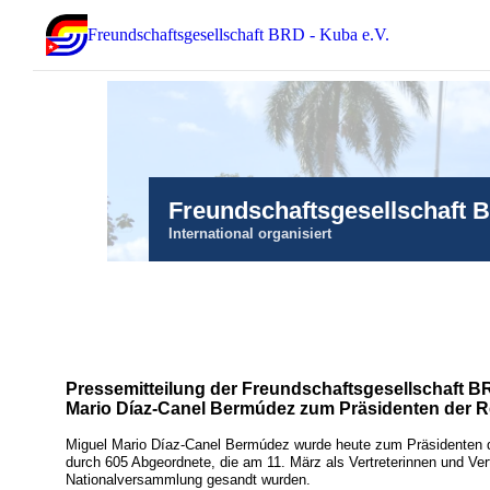
Freundschaftsgesellschaft BRD - Kuba e.V.
Freundschaftsgesellschaft 
International organisiert
Pressemitteilung der Freundschaftsgesellschaft B
Mario Díaz-Canel Bermúdez zum Präsidenten der 
Miguel Mario Díaz-Canel Bermúdez wurde heute zum Präsidenten de
durch 605 Abgeordnete, die am 11. März als Vertreterinnen und Vert
Nationalversammlung gesandt wurden.