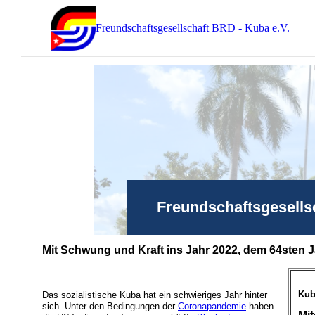
Freundschaftsgesellschaft BRD - Kuba e.V.
Freundschaftsgesells
Mit Schwung und Kraft ins Jahr 2022, dem 64sten J
Kub
Das sozialistische Kuba hat ein schwieriges Jahr hinter
sich. Unter den Bedingungen der
Coronapandemie
haben