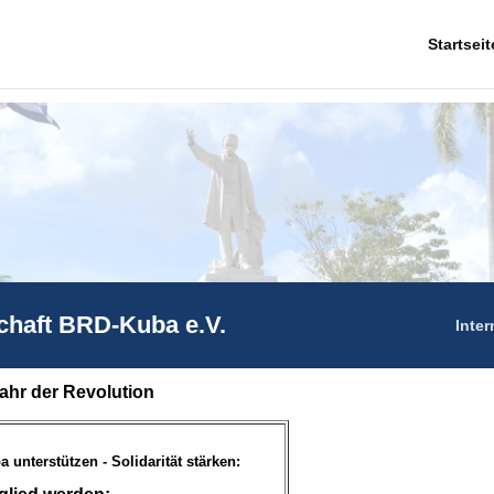
Startseit
chaft BRD-Kuba e.V.
Inter
ahr der Revolution
a unterstützen - Solidarität stärken: