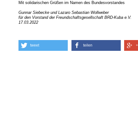
Mit solidarischen Grüßen im Namen des Bundesvorstandes
Gunnar Siebecke und Lazaro Sebastian Wollweber
für den Vorstand der Freundschaftsgesellschaft BRD-Kuba e.V.
17.03.2022
tweet
teilen