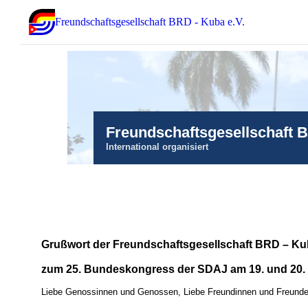
Freundschaftsgesellschaft BRD - Kuba e.V.
Freundschaftsgesellschaft 
International organisiert
Grußwort der Freundschaftsgesellschaft BRD – K
zum 25. Bundeskongress der SDAJ am 19. und 20.
Liebe Genossinnen und Genossen, Liebe Freundinnen und Freunde