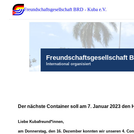
Freundschaftsgesellschaft BRD - Kuba e.V.
Freundschaftsgesellschaft 
International organisiert
Der nächste Container soll am 7. Januar 2023 den H
Liebe Kubafreund*innen,
am Donnerstag, den 16. Dezember konnten wir unseren 4. Cont