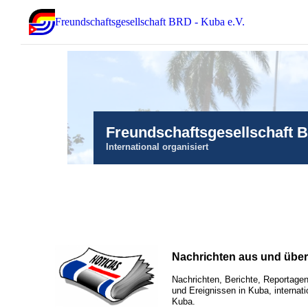
Freundschaftsgesellschaft BRD - Kuba e.V.
Freundschaftsgesellschaft 
International organisiert
Nachrichten aus und übe
Nachrichten, Berichte, Reportagen
und Ereignissen in Kuba, internati
Kuba.