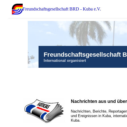
Freundschaftsgesellschaft BRD - Kuba e.V.
Freundschaftsgesellschaft 
International organisiert
Nachrichten aus und übe
Nachrichten, Berichte, Reportagen
und Ereignissen in Kuba, internati
Kuba.