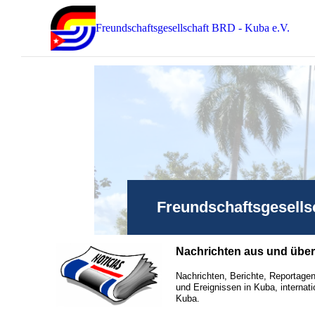
Freundschaftsgesellschaft BRD - Kuba e.V.
Freundschaftsgesells
Nachrichten aus und übe
Nachrichten, Berichte, Reportagen
und Ereignissen in Kuba, internati
Kuba.