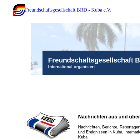
Freundschaftsgesellschaft BRD - Kuba e.V.
Freundschaftsgesellschaft 
International organisiert
Nachrichten aus und übe
Nachrichten, Berichte, Reportagen
und Ereignissen in Kuba, internati
Kuba.