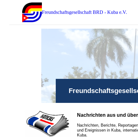
Freundschaftsgesellschaft BRD - Kuba e.V.
Freundschaftsgesells
Nachrichten aus und übe
Nachrichten, Berichte, Reportagen
und Ereignissen in Kuba, internati
Kuba.