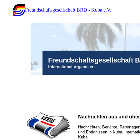
Freundschaftsgesellschaft BRD - Kuba e.V.
Freundschaftsgesellschaft 
International organisiert
Nachrichten aus und übe
Nachrichten, Berichte, Reportagen
und Ereignissen in Kuba, internati
Kuba.