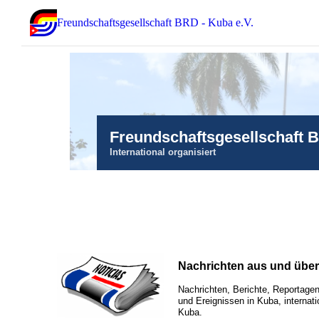
Freundschaftsgesellschaft BRD - Kuba e.V.
Freundschaftsgesellschaft 
International organisiert
Nachrichten aus und übe
Nachrichten, Berichte, Reportagen
und Ereignissen in Kuba, internati
Kuba.