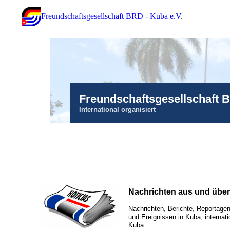
Freundschaftsgesellschaft BRD - Kuba e.V.
Freundschaftsgesellschaft 
International organisiert
Nachrichten aus und übe
Nachrichten, Berichte, Reportagen
und Ereignissen in Kuba, internati
Kuba.