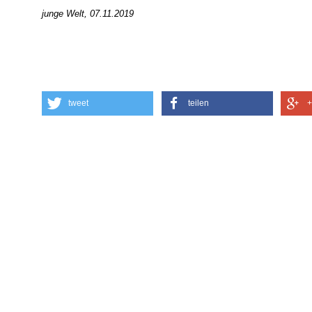
junge Welt, 07.11.2019
tweet
teilen