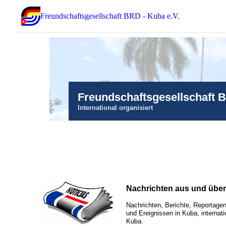
Freundschaftsgesellschaft BRD - Kuba e.V.
Freundschaftsgesellschaft 
International organisiert
Nachrichten aus und übe
Nachrichten, Berichte, Reportagen
und Ereignissen in Kuba, internati
Kuba.