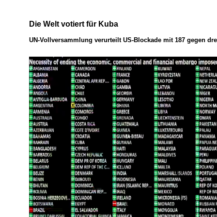
Die Welt votiert für Kuba
UN-Vollversammlung verurteilt US-Blockade mit 187 gegen dr