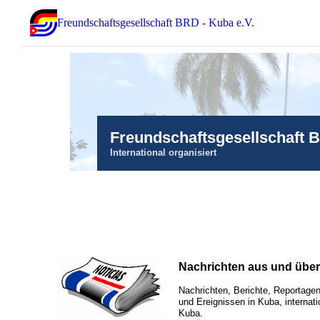
Freundschaftsgesellschaft BRD - Kuba e.V.
Freundschaftsgesellschaft 
International organisiert
Nachrichten aus und übe
Nachrichten, Berichte, Reportagen
und Ereignissen in Kuba, internati
Kuba.