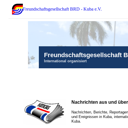
Freundschaftsgesellschaft BRD - Kuba e.V.
Freundschaftsgesellschaft 
International organisiert
Nachrichten aus und übe
Nachrichten, Berichte, Reportagen
und Ereignissen in Kuba, internati
Kuba.