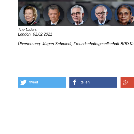
The Elders
London, 02.02.2021
Übersetzung: Jürgen Schmiedl, Freundschaftsgesellschaft BRD-K
tweet
teilen