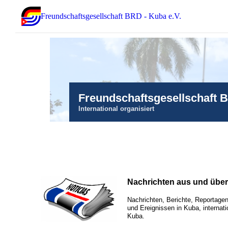
Freundschaftsgesellschaft BRD - Kuba e.V.
Freundschaftsgesellschaft 
International organisiert
Nachrichten aus und übe
Nachrichten, Berichte, Reportagen
und Ereignissen in Kuba, internati
Kuba.