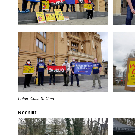
Fotos: Cuba Si Gera
Rochlitz