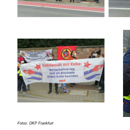
Fotos: DKP Frankfurt