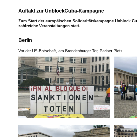
Auftakt zur UnblockCuba-Kampagne
Zum Start der europäischen Solidaritätskampagne Unblock Cu
zahlreiche Veranstaltungen statt.
Berlin
Vor der US-Botschaft, am Brandenburger Tor, Pariser Platz