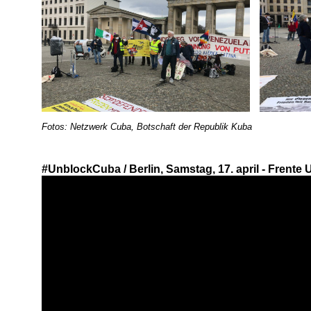
Fotos: Netzwerk Cuba, Botschaft der Republik Kuba
#UnblockCuba / Berlin, Samstag, 17. april - Frente