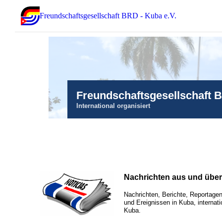
Freundschaftsgesellschaft BRD - Kuba e.V.
Freundschaftsgesellschaft 
International organisiert
Nachrichten aus und übe
Nachrichten, Berichte, Reportagen
und Ereignissen in Kuba, internati
Kuba.