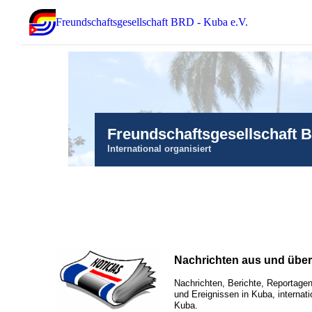
Freundschaftsgesellschaft BRD - Kuba e.V.
Freundschaftsgesellschaft 
International organisiert
Nachrichten aus und übe
Nachrichten, Berichte, Reportagen
und Ereignissen in Kuba, internati
Kuba.