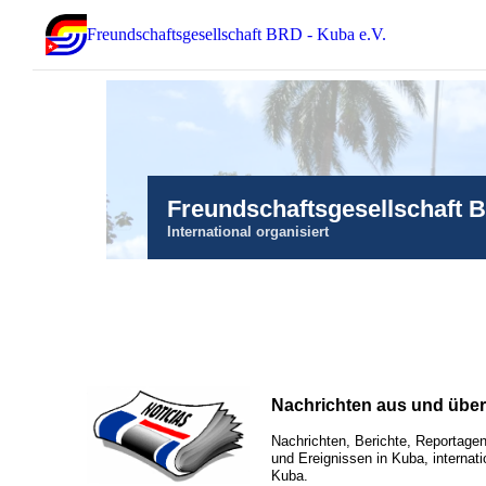
Freundschaftsgesellschaft BRD - Kuba e.V.
Freundschaftsgesellschaft 
International organisiert
Nachrichten aus und übe
Nachrichten, Berichte, Reportagen
und Ereignissen in Kuba, internati
Kuba.