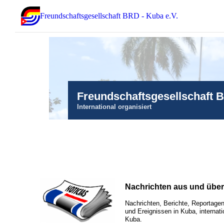
Freundschaftsgesellschaft BRD - Kuba e.V.
Freundschaftsgesellschaft 
International organisiert
Nachrichten aus und übe
Nachrichten, Berichte, Reportagen
und Ereignissen in Kuba, internati
Kuba.