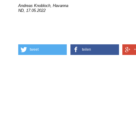
Andreas Knobloch, Havanna
ND, 17.05.2022
tweet
teilen