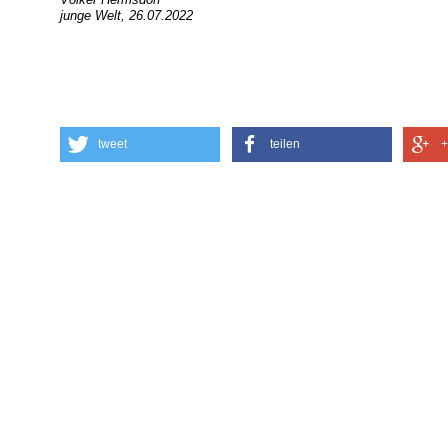
junge Welt, 26.07.2022
tweet
teilen