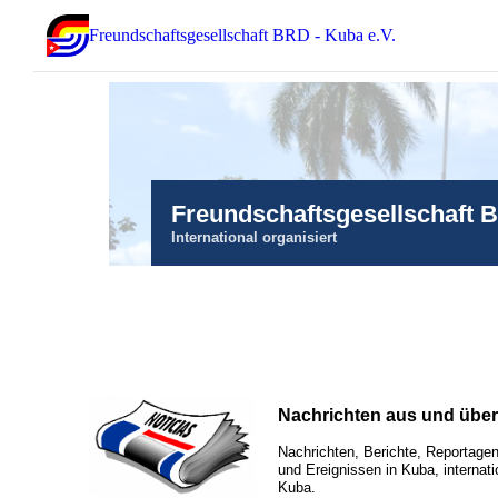
Freundschaftsgesellschaft BRD - Kuba e.V.
Freundschaftsgesellschaft 
International organisiert
Nachrichten aus und übe
Nachrichten, Berichte, Reportagen
und Ereignissen in Kuba, internati
Kuba.