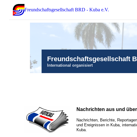
Freundschaftsgesellschaft BRD - Kuba e.V.
Freundschaftsgesellschaft 
International organisiert
Nachrichten aus und übe
Nachrichten, Berichte, Reportagen
und Ereignissen in Kuba, internati
Kuba.