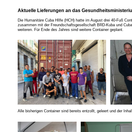
Aktuelle Lieferungen an das Gesundheitsministeri
Die Humanitäre Cuba HIlfe (HCH) hatte im August drei 40-Fuß Con
zusammen mit der Freundschaftsgesellschaft BRD-Kuba und Cuba 
weiteren. Für Ende des Jahres sind weitere Container geplant.
Alle bisherigen Container sind bereits entzollt, geleert und der Inhalt