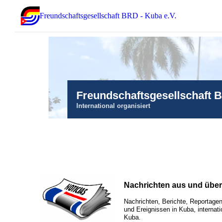
Freundschaftsgesellschaft BRD - Kuba e.V.
Freundschaftsgesellschaft 
International organisiert
Nachrichten aus und übe
Nachrichten, Berichte, Reportagen
und Ereignissen in Kuba, internati
Kuba.