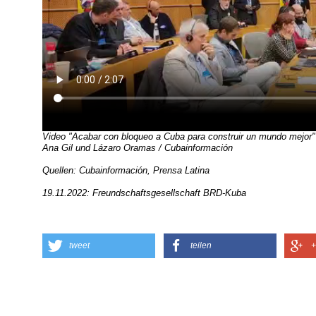
Video "Acabar con bloqueo a Cuba para construir un mundo mejor"
Ana Gil und Lázaro Oramas / Cubainformación
Quellen: Cubainformación, Prensa Latina
19.11.2022: Freundschaftsgesellschaft BRD-Kuba
tweet
teilen