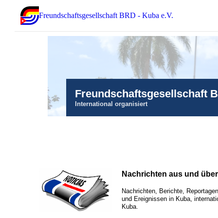
Freundschaftsgesellschaft BRD - Kuba e.V.
Freundschaftsgesellschaft 
International organisiert
Nachrichten aus und übe
Nachrichten, Berichte, Reportagen
und Ereignissen in Kuba, internati
Kuba.