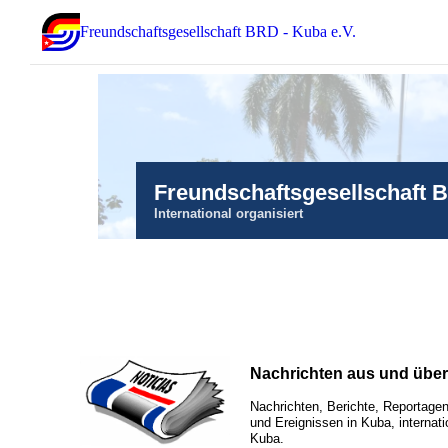
Freundschaftsgesellschaft BRD - Kuba e.V.
Freundschaftsgesellschaft 
International organisiert
Nachrichten aus und übe
Nachrichten, Berichte, Reportagen
und Ereignissen in Kuba, internati
Kuba.