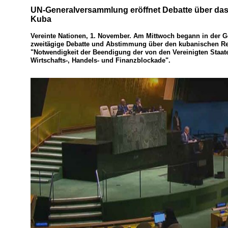
UN-Generalversammlung eröffnet Debatte über da
Kuba
Vereinte Nationen, 1. November. Am Mittwoch begann in der
zweitägige Debatte und Abstimmung über den kubanischen Res
"Notwendigkeit der Beendigung der von den Vereinigten Staa
Wirtschafts-, Handels- und Finanzblockade".