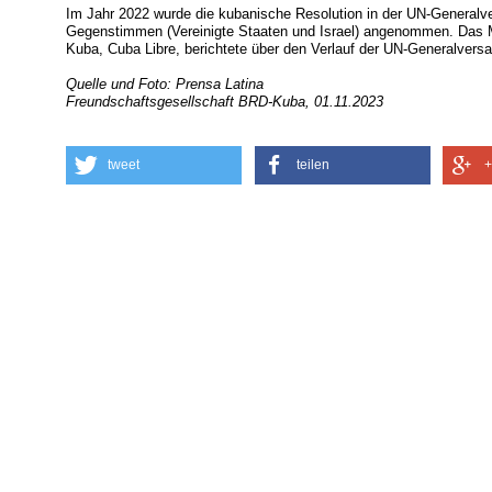
Im Jahr 2022 wurde die kubanische Resolution in der UN-General
Gegenstimmen (Vereinigte Staaten und Israel) angenommen. Das 
Kuba, Cuba Libre, berichtete über den Verlauf der UN-Generalvers
Quelle und Foto: Prensa Latina
Freundschaftsgesellschaft BRD-Kuba, 01.11.2023
tweet
teilen