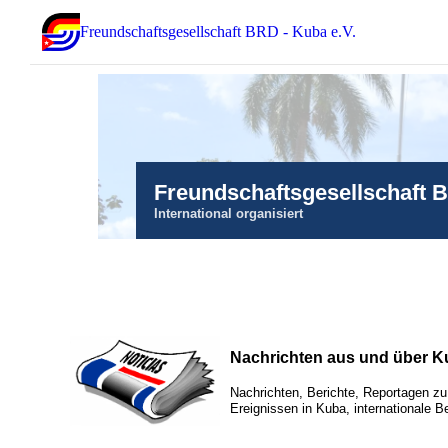
Freundschaftsgesellschaft BRD - Kuba e.V.
Freundschaftsgesellschaft 
International organisiert
Nachrichten aus und über K
Nachrichten, Berichte, Reportagen zu
Ereignissen in Kuba, internationale B