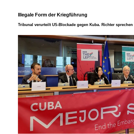
Illegale Form der Kriegführung
Tribunal verurteilt US-Blockade gegen Kuba. Richter sprechen