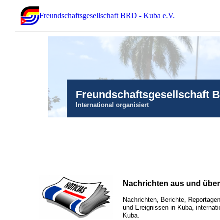
Freundschaftsgesellschaft BRD - Kuba e.V.
Freundschaftsgesellschaft 
International organisiert
Nachrichten aus und übe
Nachrichten, Berichte, Reportagen
und Ereignissen in Kuba, internati
Kuba.