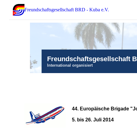
Freundschaftsgesellschaft BRD - Kuba e.V.
Freundschaftsgesellschaft 
International organisiert
44. Europäische Brigade "J
5. bis 26. Juli 2014