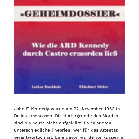
John F. Kennedy wurde am 22. November 1963 in
Dallas erschossen. Die Hintergründe des Mordes
sind bis heute nicht aufgeklärt. Es existieren
unterschiedliche Theorien, wer für das Attentat
verantwortlich ist. Eine davon wurde vor kurzem in