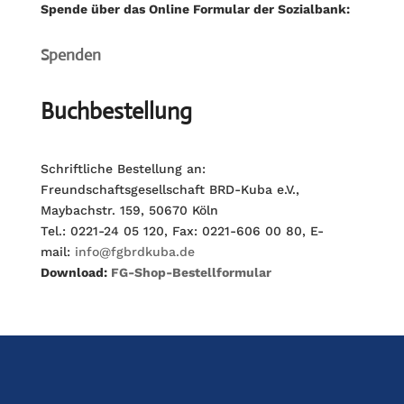
Spende über das Online Formular der Sozialbank:
Spenden
Buchbestellung
Schriftliche Bestellung an:
Freundschaftsgesellschaft BRD-Kuba e.V.,
Maybachstr. 159, 50670 Köln
Tel.: 0221-24 05 120, Fax: 0221-606 00 80, E-
mail:
info@fgbrdkuba.de
Download:
FG-Shop-Bestellformular