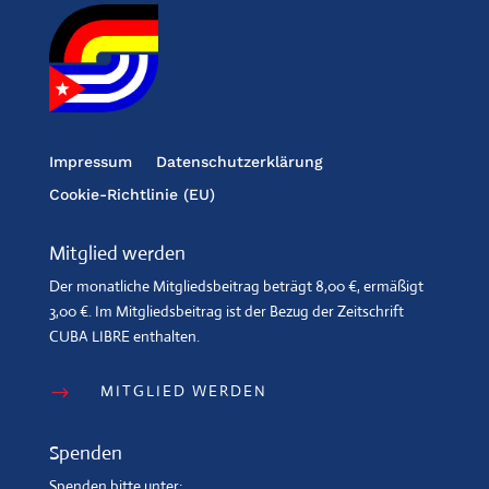
Impressum
Datenschutzerklärung
Cookie-Richtlinie (EU)
Mitglied werden
Der monatliche Mitgliedsbeitrag beträgt 8,00 €, ermäßigt
3,00 €. Im Mitgliedsbeitrag ist der Bezug der Zeitschrift
CUBA LIBRE enthalten.
MITGLIED WERDEN
$
Spenden
Spenden bitte unter: