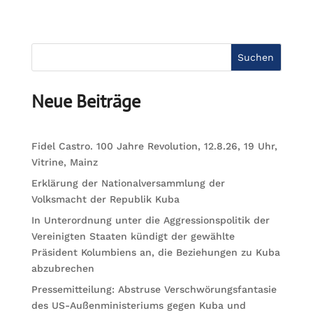
Suchen
Neue Beiträge
Fidel Castro. 100 Jahre Revolution, 12.8.26, 19 Uhr,
Vitrine, Mainz
Erklärung der Nationalversammlung der
Volksmacht der Republik Kuba
In Unterordnung unter die Aggressionspolitik der
Vereinigten Staaten kündigt der gewählte
Präsident Kolumbiens an, die Beziehungen zu Kuba
abzubrechen
Pressemitteilung: Abstruse Verschwörungsfantasie
des US-Außenministeriums gegen Kuba und