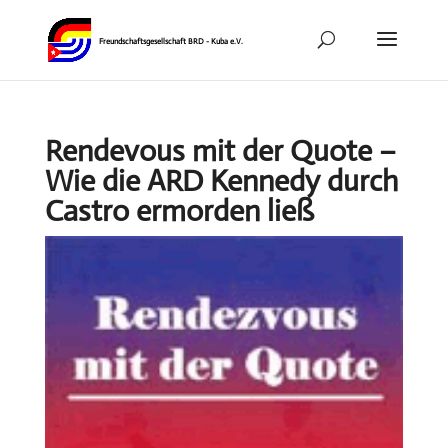
Rendevous mit der Quote –
Wie die ARD Kennedy durch
Castro ermorden ließ