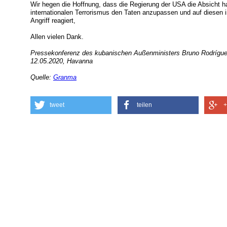
Wir hegen die Hoffnung, dass die Regierung der USA die Absicht h
internationalen Terrorismus den Taten anzupassen und auf diesen
Angriff reagiert,
Allen vielen Dank.
Pressekonferenz des kubanischen Außenministers Bruno Rodríguez
12.05.2020, Havanna
Quelle:
Granma
tweet
teilen