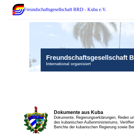
Freundschaftsgesellschaft BRD - Kuba e.V.
Freundschaftsgesellschaft 
International organisiert
Dokumente aus Kuba
Dokumente, Regierungserklärungen, Reden und
des kubanischen Außenministeriums, Veröffen
Berichte der kubanischen Regierung sowie Bei