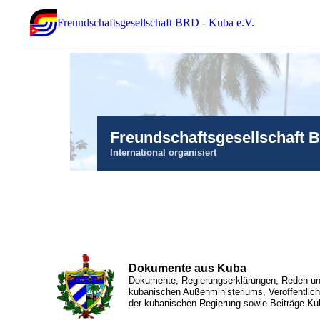
Freundschaftsgesellschaft BRD - Kuba e.V.
Freundschaftsgesellschaft 
International organisiert
Dokumente aus Kuba
Dokumente, Regierungserklärungen, Reden und
kubanischen Außenministeriums, Veröffentlic
der kubanischen Regierung sowie Beiträge Ku