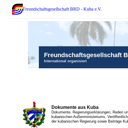
Freundschaftsgesellschaft BRD - Kuba e.V.
Freundschaftsgesellschaft 
International organisiert
Dokumente aus Kuba
Dokumente, Regierungserklärungen, Reden und
kubanischen Außenministeriums, Veröffentlic
der kubanischen Regierung sowie Beiträge Ku